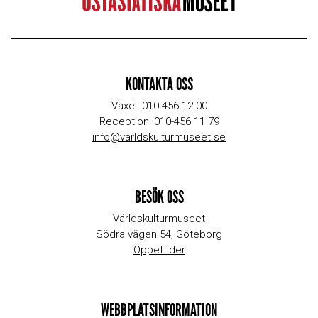
KONTAKTA OSS
Växel: 010-456 12 00
Reception: 010-456 11 79
info@varldskulturmuseet.se
BESÖK OSS
Världskulturmuseet
Södra vägen 54, Göteborg
Öppettider
WEBBPLATSINFORMATION