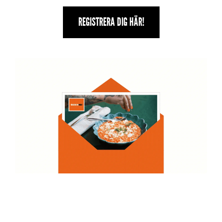
REGISTRERA DIG HÄR!