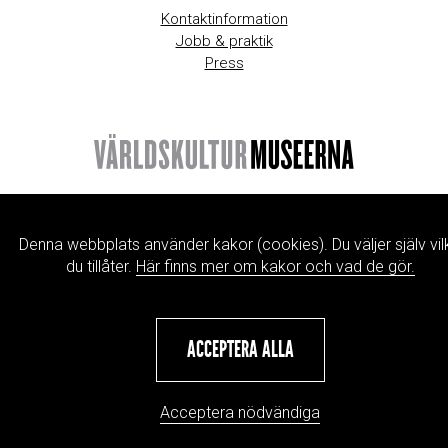
Kontaktinformation
Jobb & praktik
Press
Denna webbplats använder kakor (cookies). Du väljer själv vil
du tillåter.
Här finns mer om kakor och vad de gör.
ACCEPTERA ALLA
Acceptera nödvändiga