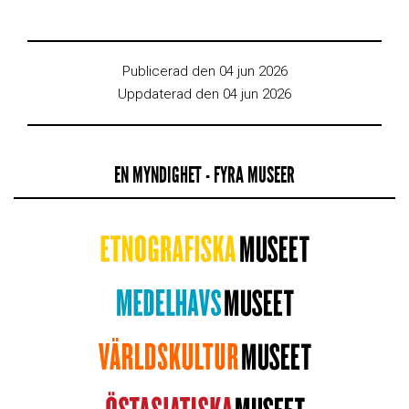
Publicerad den 04 jun 2026
Uppdaterad den 04 jun 2026
EN MYNDIGHET - FYRA MUSEER