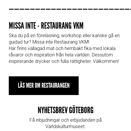
_______________________
MISSA INTE - RESTAURANG VKM
Ska du på en föreläsning, workshop eller kanske gå en
guidad tur? Missa inte Restaurang VKM!
Här finns vällagad mat och hembakt fika med lokala
råvaror och inspiration från hela världen. Dessutom
inspirerande drycker och fulla rättigheter. Välkommen!
LÄS MER OM RESTAURANGEN
NYHETSBREV GÖTEBORG
Få inbjudningar och erbjudanden på
Världskulturmuseet.