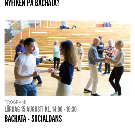
NYFIKEN PÅ BACHATA?
PROGRAM:
LÖRDAG 15 AUGUSTI KL. 14:00 - 16:30
BACHATA - SOCIALDANS