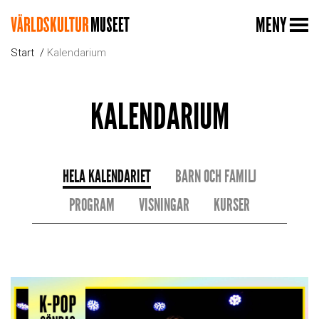
MENY
Start
Kalendarium
KALENDARIUM
HELA KALENDARIET
BARN OCH FAMILJ
PROGRAM
VISNINGAR
KURSER