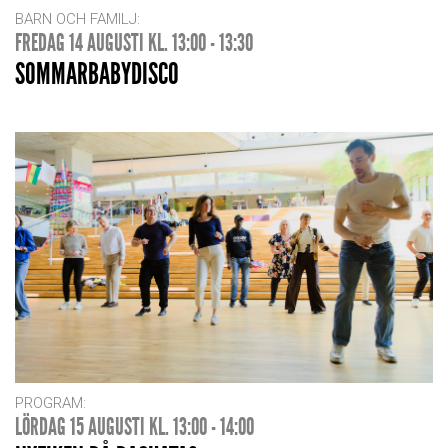
BARN OCH FAMILJ:
FREDAG 14 AUGUSTI KL. 13:00 - 13:30
SOMMARBABYDISCO
PROGRAM:
LÖRDAG 15 AUGUSTI KL. 13:00 - 14:00