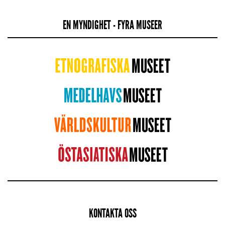
EN MYNDIGHET - FYRA MUSEER
KONTAKTA OSS