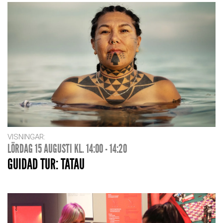
VISNINGAR:
LÖRDAG 15 AUGUSTI KL. 14:00 - 14:20
GUIDAD TUR: TATAU