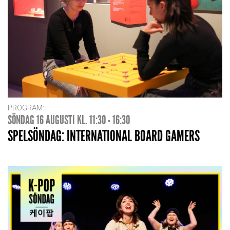
PROGRAM:
SÖNDAG 16 AUGUSTI KL. 11:30 - 16:30
SPELSÖNDAG: INTERNATIONAL BOARD GAMERS