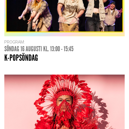
PROGRAM:
SÖNDAG 16 AUGUSTI KL. 13:00 - 15:45
K-POPSÖNDAG