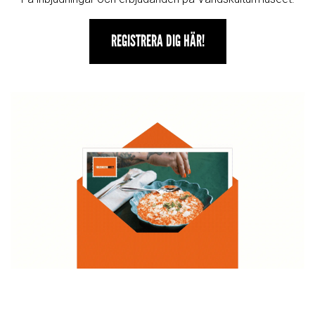
REGISTRERA DIG HÄR!