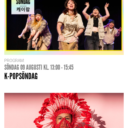
PROGRAM:
SÖNDAG 09 AUGUSTI KL. 13:00 - 15:45
K-POPSÖNDAG