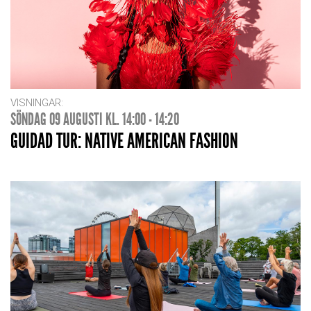
VISNINGAR:
SÖNDAG 09 AUGUSTI KL. 14:00 - 14:20
GUIDAD TUR: NATIVE AMERICAN FASHION