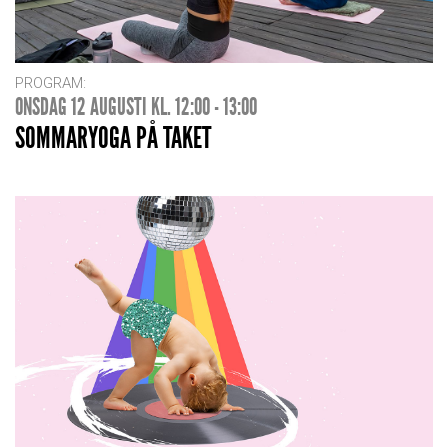
PROGRAM:
ONSDAG 12 AUGUSTI KL. 12:00 - 13:00
SOMMARYOGA PÅ TAKET