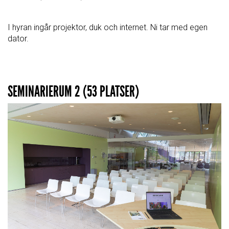
I hyran ingår projektor, duk och internet. Ni tar med egen
dator.
SEMINARIERUM 2 (53 PLATSER)