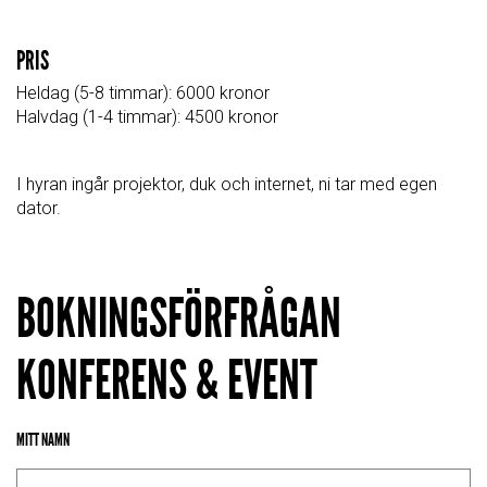
PRIS
Heldag
(5-8 timmar)
: 6000 kronor
Halvdag
(1-4 timmar)
: 4500 kronor
I hyran ingår projektor, duk och internet, ni tar med egen
dator.
BOKNINGSFÖRFRÅGAN
KONFERENS & EVENT
MITT NAMN