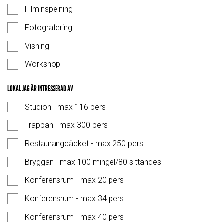
Filminspelning
Fotografering
Visning
Workshop
LOKAL JAG ÄR INTRESSERAD AV
Studion - max 116 pers
Trappan - max 300 pers
Restaurangdäcket - max 250 pers
Bryggan - max 100 mingel/80 sittandes
Konferensrum - max 20 pers
Konferensrum - max 34 pers
Konferensrum - max 40 pers