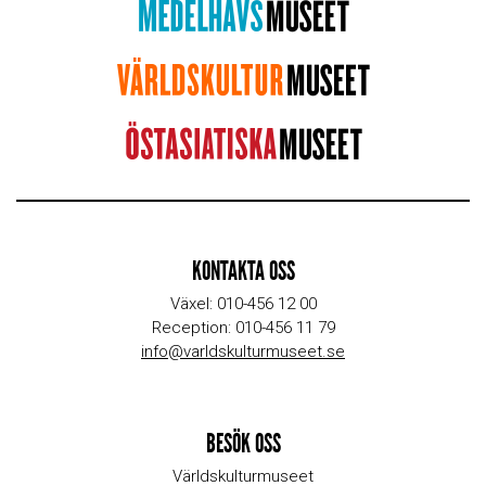
KONTAKTA OSS
Växel: 010-456 12 00
Reception: 010-456 11 79
info@varldskulturmuseet.se
BESÖK OSS
Världskulturmuseet