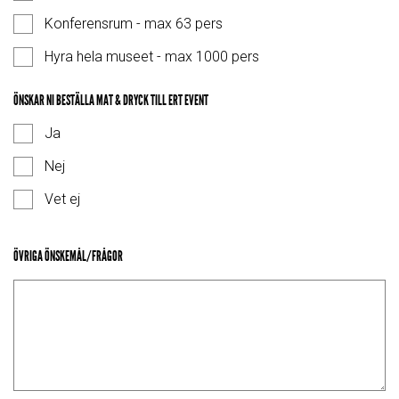
Konferensrum - max 63 pers
Hyra hela museet - max 1000 pers
ÖNSKAR NI BESTÄLLA MAT & DRYCK TILL ERT EVENT
Ja
Nej
Vet ej
ÖVRIGA ÖNSKEMÅL/FRÅGOR