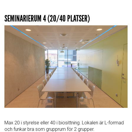
SEMINARIERUM 4 (20/40 PLATSER)
Max 20 i styrelse eller 40 i biosittning. Lokalen är L-formad
och funkar bra som grupprum för 2 grupper.