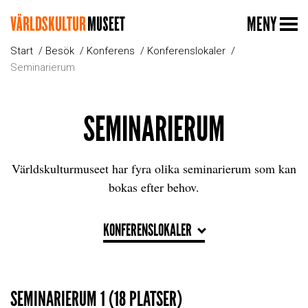
MENY
Start
Besök
Konferens
Konferenslokaler
Seminarierum
SEMINARIERUM
Världskulturmuseet har fyra olika seminarierum som kan
bokas efter behov.
KONFERENSLOKALER
SEMINARIERUM 1 (18 PLATSER)