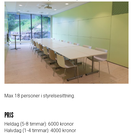
Max 18 personer i styrelsesittning.
PRIS
Heldag
(5-8 timmar)
: 6000 kronor
Halvdag
(1-4 timmar)
: 4000 kronor