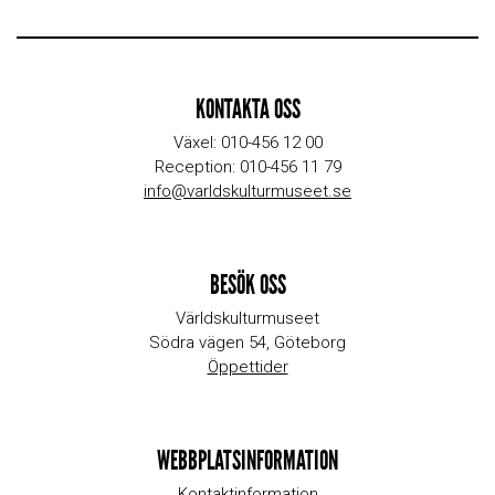
KONTAKTA OSS
Växel: 010-456 12 00
Reception: 010-456 11 79
info@varldskulturmuseet.se
BESÖK OSS
Världskulturmuseet
Södra vägen 54, Göteborg
Öppettider
WEBBPLATSINFORMATION
Kontaktinformation