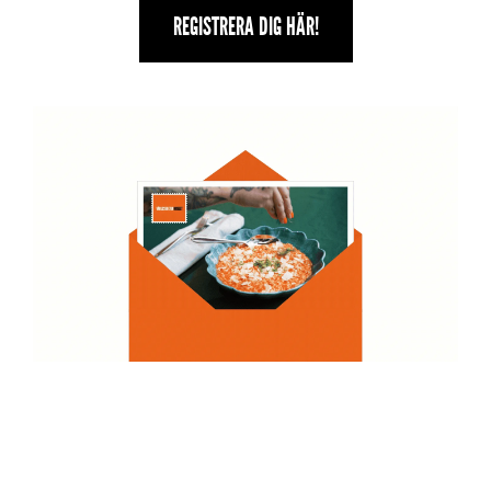
REGISTRERA DIG HÄR!