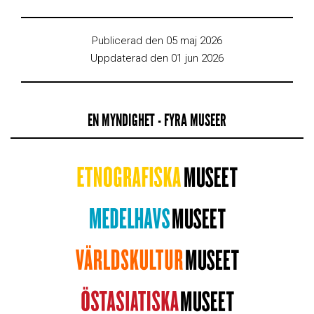
Publicerad den 05 maj 2026
Uppdaterad den 01 jun 2026
EN MYNDIGHET - FYRA MUSEER